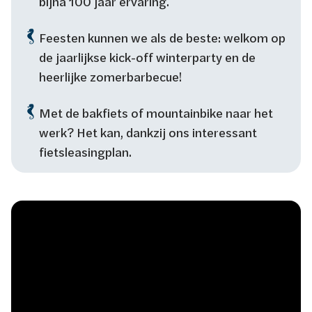
bijna 100 jaar ervaring.
Feesten kunnen we als de beste: welkom op
de jaarlijkse kick-off winterparty en de
heerlijke zomerbarbecue!
Met de bakfiets of mountainbike naar het
werk? Het kan, dankzij ons interessant
fietsleasingplan.