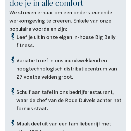
doe je in alle comfort
We streven ernaar om een ondersteunende
werkomgeving te creëren. Enkele van onze
populaire voordelen zijn:
Leef je uit in onze eigen in-house Big Belly
fitness.
Variatie troef in ons indrukwekkend en
hoogtechnologisch distributiecentrum van
27 voetbalvelden groot.
Schuif aan tafel in ons bedrijfsrestaurant,
waar de chef van de Rode Duivels achter het
fornuis staat.
Maak deel uit van een familiebedrijf met