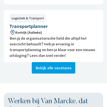
Logistiek & Transport
Transportplanner
Kortrijk (Aalbeke)
Ben jij de organisatorische held die altijd het
overzicht behoudt? Heb je ervaring in
transportplanning en ben je klaar voor een nieuwe
uitdaging? Lees dan snel verder!
Bekijk alle vacatures
Werken bij Van Marcke, dat