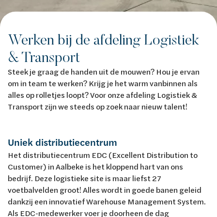
Werken bij de afdeling Logistiek
& Transport
Steek je graag de handen uit de mouwen? Hou je ervan
om in team te werken? Krijg je het warm vanbinnen als
alles op rolletjes loopt? Voor onze afdeling Logistiek &
Transport zijn we steeds op zoek naar nieuw talent!
Uniek distributiecentrum
Het distributiecentrum EDC (Excellent Distribution to
Customer) in Aalbeke is het kloppend hart van ons
bedrijf. Deze logistieke site is maar liefst 27
voetbalvelden groot! Alles wordt in goede banen geleid
dankzij een innovatief Warehouse Management System.
Als EDC-medewerker voer je doorheen de dag