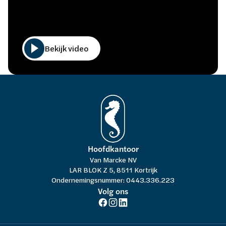
Bekijk video
Hoofdkantoor
Van Marcke NV
LAR BLOK Z 5, 8511 Kortrijk
Ondernemingsnummer: 0443.336.223
Volg ons