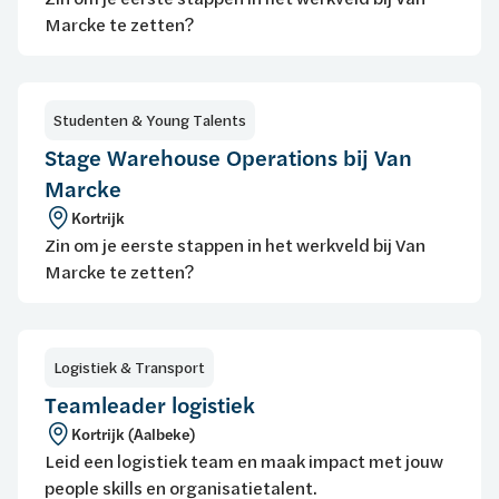
Marcke te zetten?
Studenten & Young Talents
Stage Warehouse Operations bij Van
Marcke
Kortrijk
Zin om je eerste stappen in het werkveld bij Van
Marcke te zetten?
Logistiek & Transport
Teamleader logistiek
Kortrijk (Aalbeke)
Leid een logistiek team en maak impact met jouw
people skills en organisatietalent.