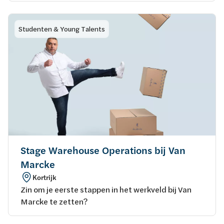
Studenten & Young Talents
Stage Warehouse Operations bij Van
Marcke
Kortrijk
Zin om je eerste stappen in het werkveld bij Van
Marcke te zetten?