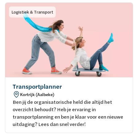
Logistiek & Transport
Transportplanner
Kortrijk (Aalbeke)
Ben jij de organisatorische held die altijd het
overzicht behoudt? Heb je ervaring in
transportplanning en ben je klaar voor een nieuwe
uitdaging? Lees dan snel verder!