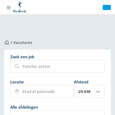
Vacatures
Zoek een job
Locatie
Afstand
Alle afdelingen