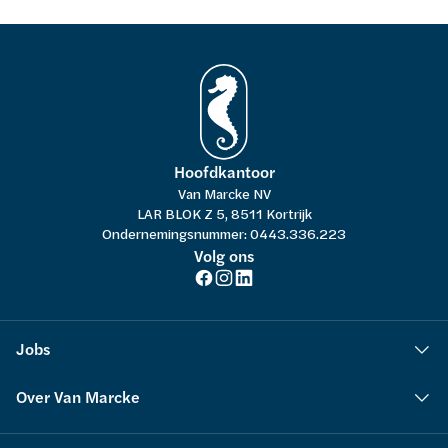
Hoofdkantoor
Van Marcke NV
LAR BLOK Z 5, 8511 Kortrijk
Ondernemingsnummer: 0443.336.223
Volg ons
Jobs
Over Van Marcke