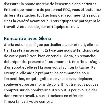
d’assurer la bonne marche de l’ensemble des activités.
En tant que membre du personnel EDC, vous effectuerez
différentes tâches tout au long de la journée : chez nous,
c’est la variété avant tout ! Trois équipes se partagent le
travail : 2 équipes de jour et 1 équipe de nuit.
Rencontre avec Gloria
Gloria est une collègue particulière. Jour et nuit, elle se
tient prête à intervenir. Est-ce que nous attendons cela
de votre part ? Non, bien entendu. Gloria, en revanche,
doit répondre présente à tout moment. En effet, il s’agit
d’un robot et elle est là pour vous faciliter la tâche ! Par
exemple, elle aide à préparer les commandes pour
l’expédition, ce qui signifie que vous devez déplacer,
soulever et porter moins de colis. En outre, vous pouvez
compter sur de nombreux autres outils pour vous aider
dans votre travail. Nous attachons en effet de
l’importance à votre confort.