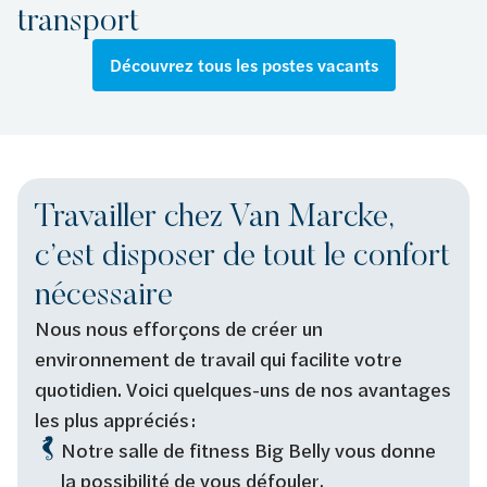
transport
Découvrez tous les postes vacants
Travailler chez Van Marcke,
c’est disposer de tout le confort
nécessaire
Nous nous efforçons de créer un
environnement de travail qui facilite votre
quotidien. Voici quelques-uns de nos avantages
les plus appréciés :
Notre salle de fitness Big Belly vous donne
la possibilité de vous défouler.