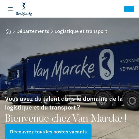
Départements
Logistique et transport
Vous avez du talent dans le domaine de la
logistique et du transport ?
Bienvenue chez Van Marcke !
Découvrez tous les postes vacants