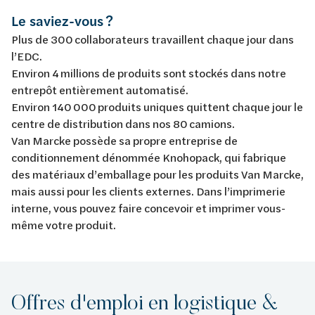
Le saviez-vous ?
Plus de 300 collaborateurs travaillent chaque jour dans
l’EDC.
Environ 4 millions de produits sont stockés dans notre
entrepôt entièrement automatisé.
Environ 140 000 produits uniques quittent chaque jour le
centre de distribution dans nos 80 camions.
Van Marcke possède sa propre entreprise de
conditionnement dénommée Knohopack, qui fabrique
des matériaux d’emballage pour les produits Van Marcke,
mais aussi pour les clients externes. Dans l’imprimerie
interne, vous pouvez faire concevoir et imprimer vous-
même votre produit.
Offres d'emploi en logistique &