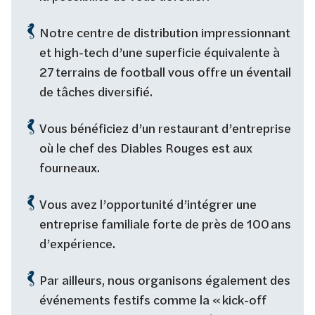
Notre centre de distribution impressionnant
et high-tech d’une superficie équivalente à
27 terrains de football vous offre un éventail
de tâches diversifié.
Vous bénéficiez d’un restaurant d’entreprise
où le chef des Diables Rouges est aux
fourneaux.
Vous avez l’opportunité d’intégrer une
entreprise familiale forte de près de 100 ans
d’expérience.
Par ailleurs, nous organisons également des
événements festifs comme la « kick-off