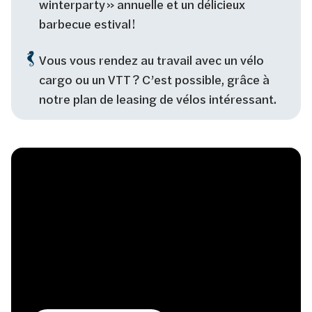
winterparty » annuelle et un délicieux
barbecue estival !
Vous vous rendez au travail avec un vélo
cargo ou un VTT ? C’est possible, grâce à
notre plan de leasing de vélos intéressant.