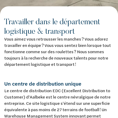
Travailler dans le département
logistique & transport
Vous aimez vous retrousser les manches ? Vous adorez
travailler en équipe ? Vous vous sentez bien lorsque tout
fonctionne comme sur des roulettes ? Nous sommes
toujours à la recherche de nouveaux talents pour notre
département logistique et transport !
Un centre de distribution unique
Le centre de distribution EDC (Excellent Distribution to
Customer) d’Aalbeke est le centre névralgique de notre
entreprise. Ce site logistique s’étend sur une superficie
équivalente à pas moins de 27 terrains de football ! Un
Warehouse Management System innovant permet