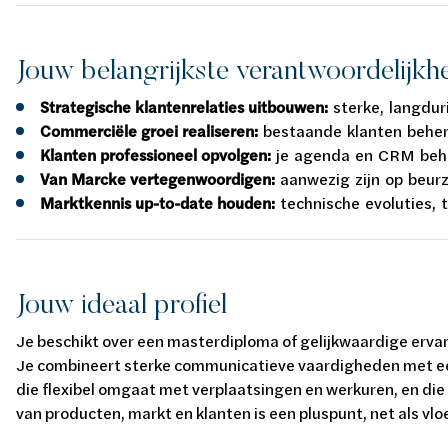
Jouw belangrijkste verantwoordelijkh
Strategische klantenrelaties uitbouwen:
sterke, langdur
Commerciële groei realiseren:
bestaande klanten beher
Klanten professioneel opvolgen:
je agenda en CRM beher
Van Marcke vertegenwoordigen:
aanwezig zijn op beur
Marktkennis up-to-date houden:
technische evoluties, 
Jouw ideaal profiel
Je beschikt over een masterdiploma of gelijkwaardige ervar
Je combineert sterke communicatieve vaardigheden met een
die flexibel omgaat met verplaatsingen en werkuren, en die
van producten, markt en klanten is een pluspunt, net als vl