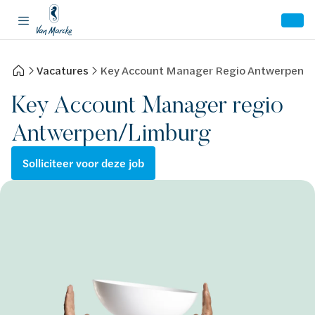
Vacatures
Key Account Manager Regio Antwerpen/
Key Account Manager regio
Antwerpen/Limburg
Solliciteer voor deze job