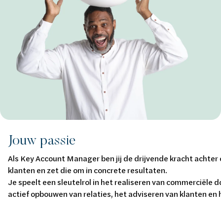
Jouw passie
Als Key Account Manager ben jij de drijvende kracht achte
klanten en zet die om in concrete resultaten.
Je speelt een sleutelrol in het realiseren van commerciële d
actief opbouwen van relaties, het adviseren van klanten en