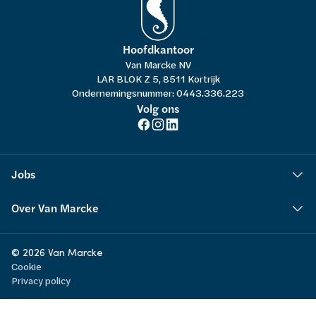
Hoofdkantoor
Van Marcke NV
LAR BLOK Z 5, 8511 Kortrijk
Ondernemingsnummer: 0443.336.223
Volg ons
Jobs
Over Van Marcke
© 2026 Van Marcke
Cookie
Privacy policy