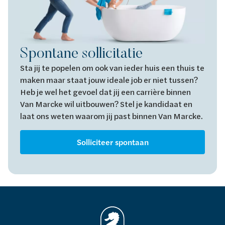
Spontane sollicitatie
Sta jij te popelen om ook van ieder huis een thuis te
maken maar staat jouw ideale job er niet tussen?
Heb je wel het gevoel dat jij een carrière binnen
Van Marcke wil uitbouwen? Stel je kandidaat en
laat ons weten waarom jij past binnen Van Marcke.
Solliciteer spontaan