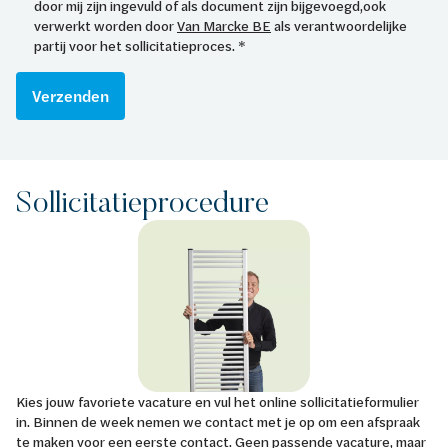
door mij zijn ingevuld of als document zijn bijgevoegd,ook
verwerkt worden door
Van Marcke BE
als verantwoordelijke
partij voor het sollicitatieproces. *
Verzenden
Sollicitatieprocedure
Kies jouw favoriete vacature en vul het online sollicitatieformulier
in. Binnen de week nemen we contact met je op om een afspraak
te maken voor een eerste contact. Geen passende vacature, maar