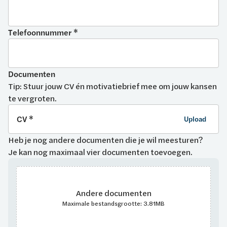
Telefoonnummer *
Documenten
Tip: Stuur jouw CV én motivatiebrief mee om jouw kansen
te vergroten.
CV *
Upload
Heb je nog andere documenten die je wil meesturen?
Je kan nog maximaal vier documenten toevoegen.
Andere documenten
Maximale bestandsgrootte: 3.81MB