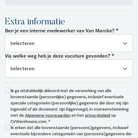
Extra informatie
Ben je een interne medewerker van Van Marcke? *
Via welke weg heb je deze vacature gevonden? *
Ik ga uitdrukkelijk akkoord met de verwerking van alle
bovenstaande (persoonlijke) gegevens, inclusief eventuele
speciale categorieën (persoonlijke) gegevens die door mij zijn
ingevuld of als document zijn bijgevoegd, in overeenstemming
met de
Algemene voorwaarden
en het
privacybeleid
op
CVWarehouse.com. *
Ik erken dat alle bovenstaande (persoons)gegevens, inclusief
eventuele bijzondere categorieën van (persoons)gegevens die