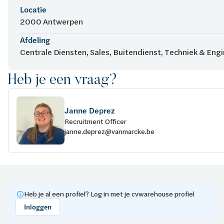
Locatie
2000 Antwerpen
Afdeling
Centrale Diensten, Sales, Buitendienst, Techniek & Eng
Heb je een vraag?
Janne Deprez
Recruitment Officer
janne.deprez@vanmarcke.be
Heb je al een profiel? Log in met je cvwarehouse profiel
Inloggen