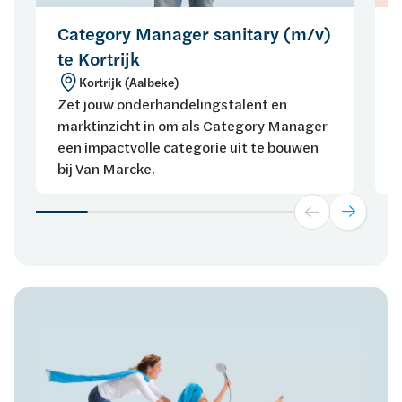
Category Manager sanitary (m/v)
te Kortrijk
Kortrijk (Aalbeke)
Zet jouw onderhandelingstalent en
marktinzicht in om als Category Manager
een impactvolle categorie uit te bouwen
bij Van Marcke.