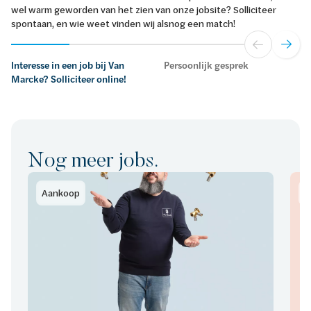
wel warm geworden van het zien van onze jobsite? Solliciteer
spontaan, en wie weet vinden wij alsnog een match!
Interesse in een job bij Van
Persoonlijk gesprek
Marcke? Solliciteer online!
Nog meer jobs.
Aankoop
B