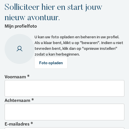
Solliciteer hier en start jouw
nieuw avontuur.
Mijn profielfoto
U kan uw foto opladen en beheren in uw profiel.
Als u klaar bent, klikt u op "bewaren". Indien u niet
tevreden bent, klik dan op "opnieuw instellen"
zodat u kan herbeginnen.
Foto opladen
Voornaam *
Achternaam *
E-mailadres *