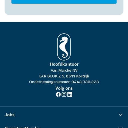
Hoofdkantoor
Van Marcke NV
LAR BLOK Z 5, 8511 Kortrijk
Ondernemingsnummer: 0443.336.223
Volg ons
Jobs