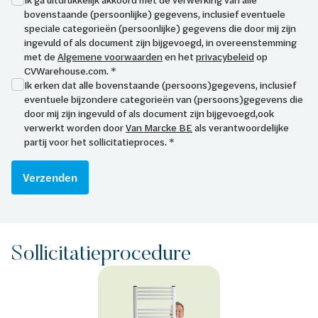
bovenstaande (persoonlijke) gegevens, inclusief eventuele
speciale categorieën (persoonlijke) gegevens die door mij zijn
ingevuld of als document zijn bijgevoegd, in overeenstemming
met de
Algemene voorwaarden
en het
privacybeleid
op
CVWarehouse.com. *
Ik erken dat alle bovenstaande (persoons)gegevens, inclusief
eventuele bijzondere categorieën van (persoons)gegevens die
door mij zijn ingevuld of als document zijn bijgevoegd,ook
verwerkt worden door
Van Marcke BE
als verantwoordelijke
partij voor het sollicitatieproces. *
Verzenden
Sollicitatieprocedure