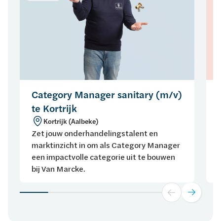
Category Manager sanitary (m/v)
te Kortrijk
Kortrijk (Aalbeke)
Zet jouw onderhandelingstalent en
marktinzicht in om als Category Manager
een impactvolle categorie uit te bouwen
bij Van Marcke.