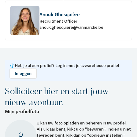
Anouk Ghesquière
Recruitment Officer
anouk.ghesquiere@vanmarcke.be
Heb je al een profiel? Log in met je cvwarehouse profiel
Inloggen
Solliciteer hier en start jouw
nieuw avontuur.
Mijn profielfoto
U kan uw foto opladen en beheren in uw profiel.
Als u klaar bent, klikt u op "bewaren". Indien u niet
tevreden bent, klik dan op "opnieuw instellen"