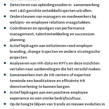
Detecteren van opleidingsnoden in samenwerking
met L&D gerichte ontwikkeltrajecten uitrollen.
Ondersteunen van managers en medewerkers bij
welzijns- en employee relations vraagstukken.
Coördineren en opvolgen van performance
management, talentontwikkeling en succession
planning.
Actief bijdragen aan initiatieven rond employer
branding, change trajecten en andere strategische
projecten.
Analyseren van HR-data en KPI’s en deze inzichten
vertalen naar aanbevelingen die het verschil maken.
Samenwerken met de HR centers of expertise
teneinde een kwalitatieve en efficiënte HR
dienstverlening te kunnen borgen.
Actief bijdragen aan een positieve employee
experience en een sterke bedrijfscultuur.
Op de hoogte blijven van trends en nieuwe evoluties in