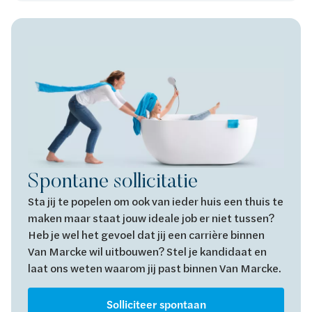
Spontane sollicitatie
Sta jij te popelen om ook van ieder huis een thuis te
maken maar staat jouw ideale job er niet tussen?
Heb je wel het gevoel dat jij een carrière binnen
Van Marcke wil uitbouwen? Stel je kandidaat en
laat ons weten waarom jij past binnen Van Marcke.
Solliciteer spontaan