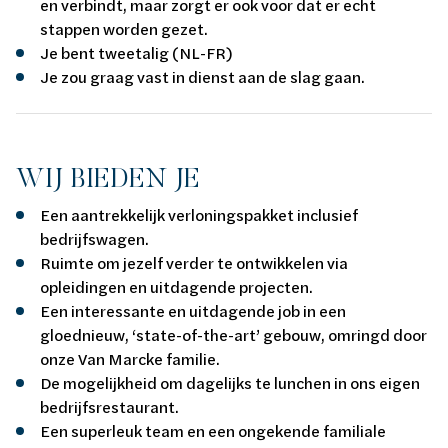
en verbindt, maar zorgt er ook voor dat er echt
stappen worden gezet.
Je bent tweetalig (NL-FR)
Je zou graag vast in dienst aan de slag gaan.
WIJ BIEDEN JE
Een aantrekkelijk verloningspakket inclusief
bedrijfswagen.
Ruimte om jezelf verder te ontwikkelen via
opleidingen en uitdagende projecten.
Een interessante en uitdagende job in een
gloednieuw, ‘state-of-the-art’ gebouw, omringd door
onze Van Marcke familie.
De mogelijkheid om dagelijks te lunchen in ons eigen
bedrijfsrestaurant.
Een superleuk team en een ongekende familiale