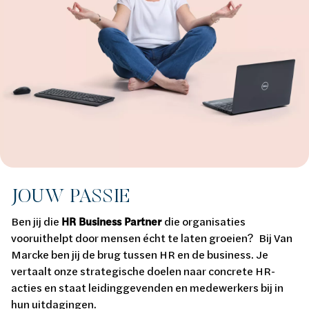
JOUW PASSIE
Ben jij die
HR Business Partner
die organisaties
vooruithelpt door mensen écht te laten groeien? Bij Van
Marcke ben jij de brug tussen HR en de business. Je
vertaalt onze strategische doelen naar concrete HR-
acties en staat leidinggevenden en medewerkers bij in
hun uitdagingen.