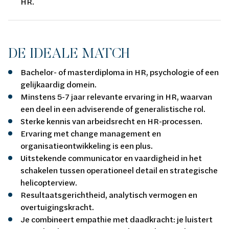
HR.
DE IDEALE MATCH
Bachelor- of masterdiploma in HR, psychologie of een
gelijkaardig domein.
Minstens 5-7 jaar relevante ervaring in HR, waarvan
een deel in een adviserende of generalistische rol.
Sterke kennis van arbeidsrecht en HR-processen.
Ervaring met change management en
organisatieontwikkeling is een plus.
Uitstekende communicator en vaardigheid in het
schakelen tussen operationeel detail en strategische
helicopterview.
Resultaatsgerichtheid, analytisch vermogen en
overtuigingskracht.
Je combineert empathie met daadkracht: je luistert