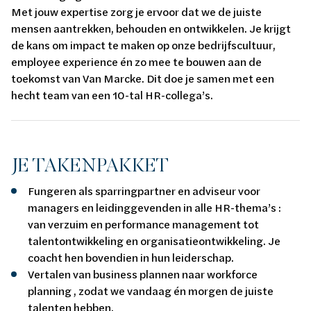
Met jouw expertise zorg je ervoor dat we de juiste
mensen aantrekken, behouden en ontwikkelen. Je krijgt
de kans om impact te maken op onze bedrijfscultuur,
employee experience én zo mee te bouwen aan de
toekomst van Van Marcke. Dit doe je samen met een
hecht team van een 10-tal HR-collega’s.
JE TAKENPAKKET
Fungeren als sparringpartner en adviseur voor
managers en leidinggevenden in alle HR-thema’s :
van verzuim en performance management tot
talentontwikkeling en organisatieontwikkeling. Je
coacht hen bovendien in hun leiderschap.
Vertalen van business plannen naar workforce
planning , zodat we vandaag én morgen de juiste
talenten hebben.