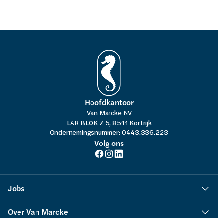
Hoofdkantoor
Van Marcke NV
LAR BLOK Z 5, 8511 Kortrijk
Ondernemingsnummer: 0443.336.223
Volg ons
Jobs
Over Van Marcke