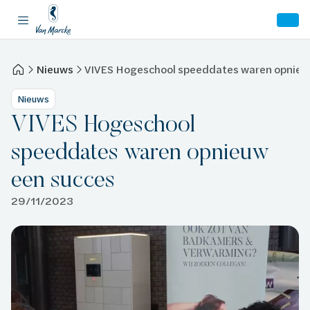
Nieuws
VIVES Hogeschool speeddates waren opnieu
Nieuws
VIVES Hogeschool
speeddates waren opnieuw
een succes
29/11/2023