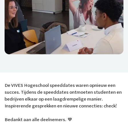
De VIVES Hogeschool speeddates waren opnieuw een
succes. Tijdens de speeddates ontmoeten studenten en
bedrijven elkaar op een laagdrempelige manier.
Inspirerende gesprekken en nieuwe connecties: check!
Bedankt aan alle deelnemers. 💙